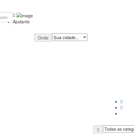
Ajudante
Onde